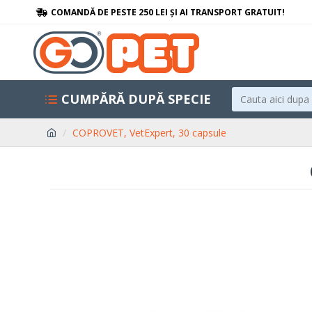
COMANDĂ DE PESTE 250 LEI ȘI AI TRANSPORT GRATUIT!
CUMPĂRĂ DUPĂ SPECIE
COPROVET, VetExpert, 30 capsule