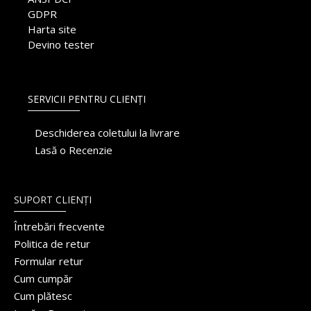
GDPR
Harta site
Devino tester
SERVICII PENTRU CLIENȚI
Deschiderea coletului la livrare
Lasă o Recenzie
SUPORT CLIENȚI
Întrebări frecvente
Politica de retur
Formular retur
Cum cumpăr
Cum plătesc