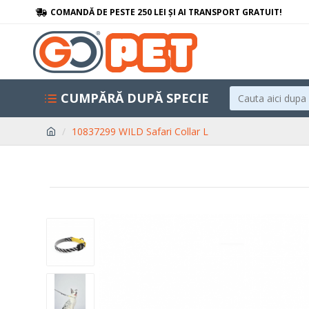
COMANDĂ DE PESTE 250 LEI ȘI AI TRANSPORT GRATUIT!
CUMPĂRĂ DUPĂ SPECIE
10837299 WILD Safari Collar L