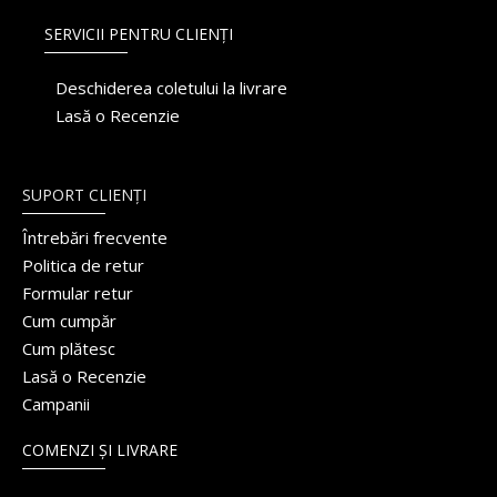
SERVICII PENTRU CLIENȚI
Deschiderea coletului la livrare
Lasă o Recenzie
SUPORT CLIENȚI
Întrebări frecvente
Politica de retur
Formular retur
Cum cumpăr
Cum plătesc
Lasă o Recenzie
Campanii
COMENZI ȘI LIVRARE