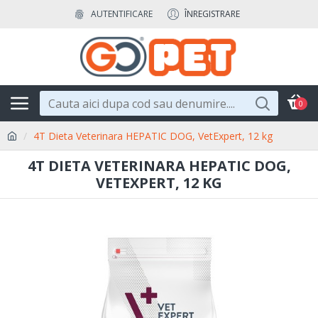
AUTENTIFICARE
ÎNREGISTRARE
0
4T Dieta Veterinara HEPATIC DOG, VetExpert, 12 kg
4T DIETA VETERINARA HEPATIC DOG,
VETEXPERT, 12 KG