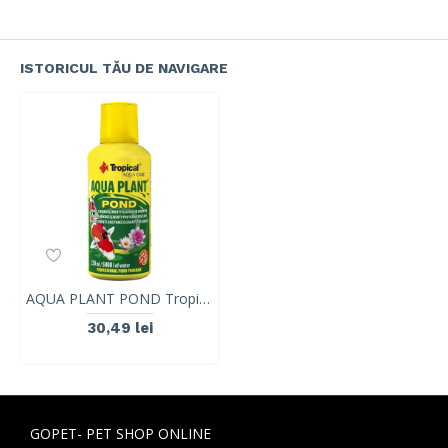
ISTORICUL TĂU DE NAVIGARE
AQUA PLANT POND Tropical Fish, 250ml
30,49 lei
GOPET- PET SHOP ONLINE