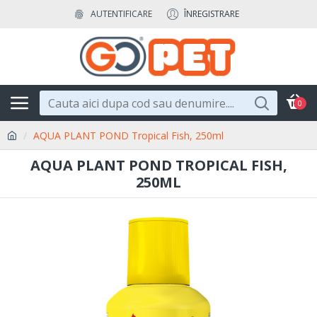
AUTENTIFICARE
ÎNREGISTRARE
0
AQUA PLANT POND Tropical Fish, 250ml
AQUA PLANT POND TROPICAL FISH,
250ML