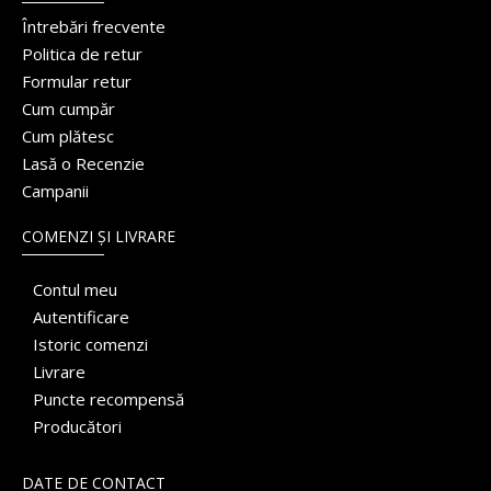
Întrebări frecvente
Politica de retur
Formular retur
Cum cumpăr
Cum plătesc
Lasă o Recenzie
Campanii
COMENZI ȘI LIVRARE
Contul meu
Autentificare
Istoric comenzi
Livrare
Puncte recompensă
Producători
DATE DE CONTACT