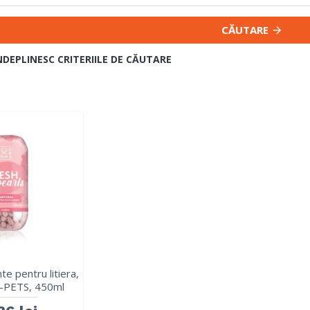
CĂUTARE
NDEPLINESC CRITERIILE DE CĂUTARE
te pentru litiera,
-PETS, 450ml