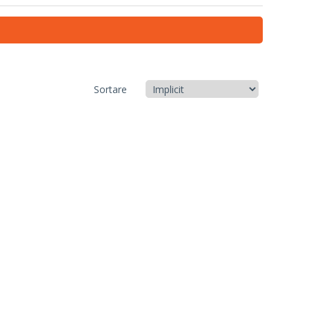
Sortare