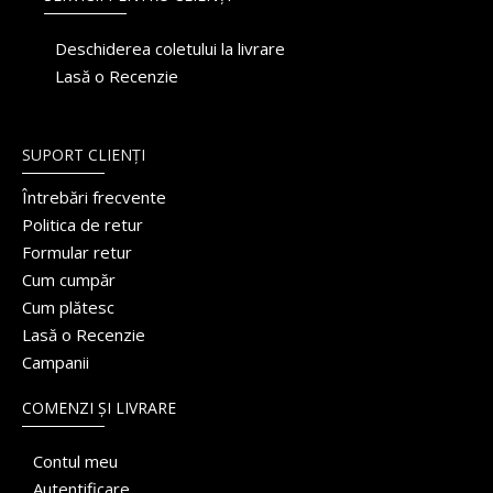
Deschiderea coletului la livrare
Lasă o Recenzie
SUPORT CLIENȚI
Întrebări frecvente
Politica de retur
Formular retur
Cum cumpăr
Cum plătesc
Lasă o Recenzie
Campanii
COMENZI ȘI LIVRARE
Contul meu
Autentificare