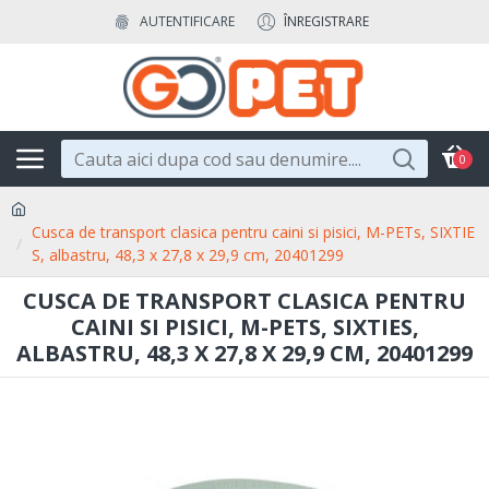
AUTENTIFICARE
ÎNREGISTRARE
0
Cusca de transport clasica pentru caini si pisici, M-PETs, SIXTIE
S, albastru, 48,3 x 27,8 x 29,9 cm, 20401299
CUSCA DE TRANSPORT CLASICA PENTRU
CAINI SI PISICI, M-PETS, SIXTIES,
ALBASTRU, 48,3 X 27,8 X 29,9 CM, 20401299