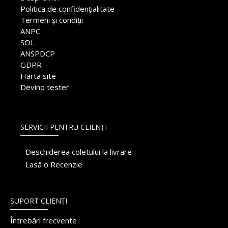
Politica de confidențialitate
Termeni și condiții
ANPC
SOL
ANSPDCP
GDPR
Harta site
Devino tester
SERVICII PENTRU CLIENȚI
Deschiderea coletului la livrare
Lasă o Recenzie
SUPORT CLIENȚI
Întrebări frecvente