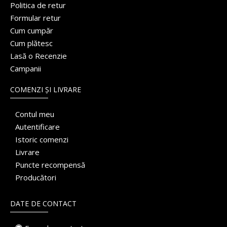
Politica de retur
Formular retur
Cum cumpăr
Cum plătesc
Lasă o Recenzie
Campanii
COMENZI ȘI LIVRARE
Contul meu
Autentificare
Istoric comenzi
Livrare
Puncte recompensă
Producători
DATE DE CONTACT