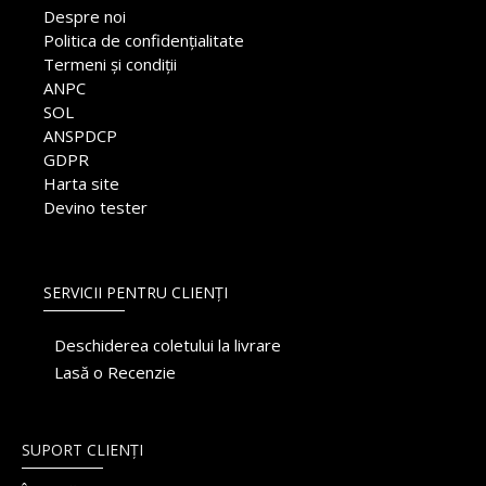
Despre noi
Politica de confidențialitate
Termeni și condiții
ANPC
SOL
ANSPDCP
GDPR
Harta site
Devino tester
SERVICII PENTRU CLIENȚI
Deschiderea coletului la livrare
Lasă o Recenzie
SUPORT CLIENȚI