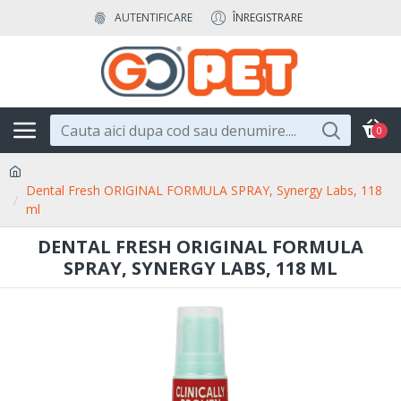
AUTENTIFICARE
ÎNREGISTRARE
0
Dental Fresh ORIGINAL FORMULA SPRAY, Synergy Labs, 118
ml
DENTAL FRESH ORIGINAL FORMULA
SPRAY, SYNERGY LABS, 118 ML