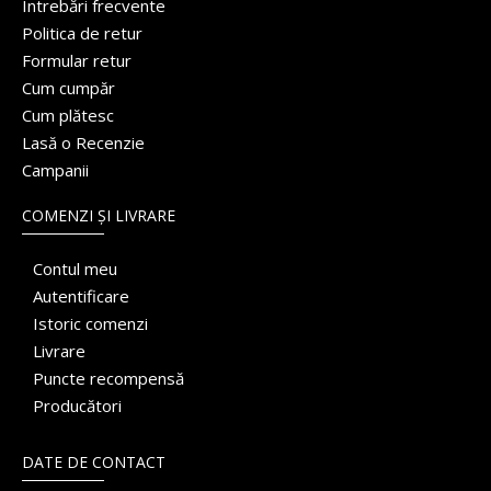
Întrebări frecvente
Politica de retur
Formular retur
Cum cumpăr
Cum plătesc
Lasă o Recenzie
Campanii
COMENZI ȘI LIVRARE
Contul meu
Autentificare
Istoric comenzi
Livrare
Puncte recompensă
Producători
DATE DE CONTACT