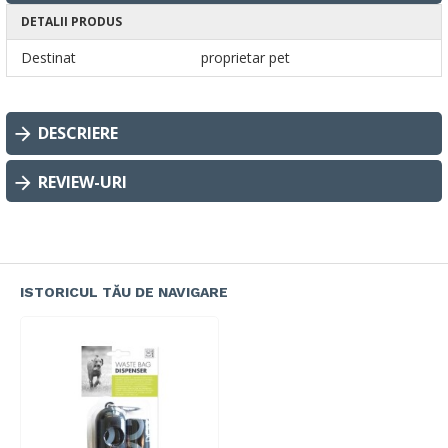
DETALII PRODUS
Destinat
proprietar pet
DESCRIERE
REVIEW-URI
ISTORICUL TĂU DE NAVIGARE