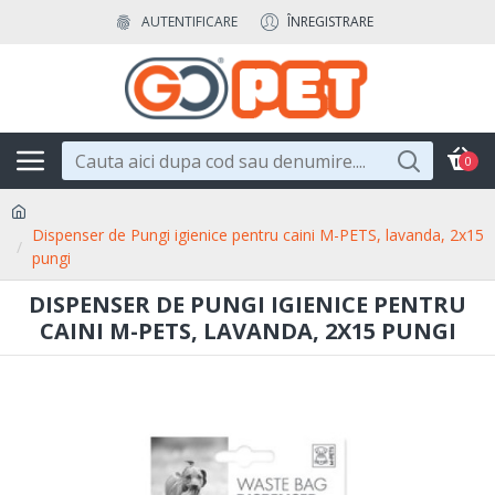
AUTENTIFICARE
ÎNREGISTRARE
0
Dispenser de Pungi igienice pentru caini M-PETS, lavanda, 2x15
pungi
DISPENSER DE PUNGI IGIENICE PENTRU
CAINI M-PETS, LAVANDA, 2X15 PUNGI