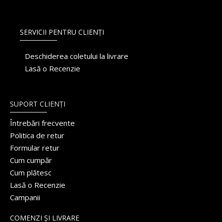
SERVICII PENTRU CLIENȚI
Deschiderea coletului la livrare
Lasă o Recenzie
SUPORT CLIENȚI
Întrebări frecvente
Politica de retur
Formular retur
Cum cumpăr
Cum plătesc
Lasă o Recenzie
Campanii
COMENZI ȘI LIVRARE