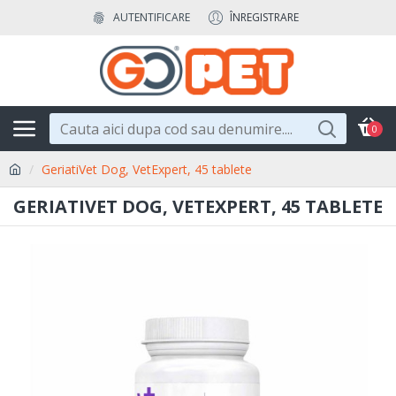
AUTENTIFICARE
ÎNREGISTRARE
0
GeriatiVet Dog, VetExpert, 45 tablete
GERIATIVET DOG, VETEXPERT, 45 TABLETE