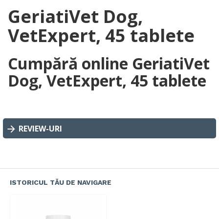
GeriatiVet Dog,
VetExpert, 45 tablete
Cumpără online GeriatiVet
Dog, VetExpert, 45 tablete
REVIEW-URI
ISTORICUL TĂU DE NAVIGARE