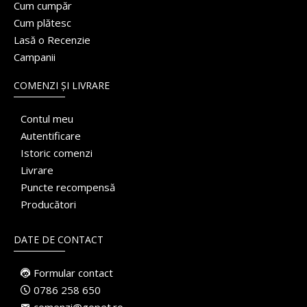
Cum cumpăr
Cum plătesc
Lasă o Recenzie
Campanii
COMENZI ȘI LIVRARE
Contul meu
Autentificare
Istoric comenzi
Livrare
Puncte recompensă
Producători
DATE DE CONTACT
Formular contact
0786 258 650