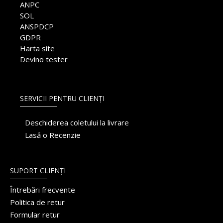
ANPC
SOL
ANSPDCP
GDPR
Harta site
Devino tester
SERVICII PENTRU CLIENȚI
Deschiderea coletului la livrare
Lasă o Recenzie
SUPORT CLIENȚI
Întrebări frecvente
Politica de retur
Formular retur