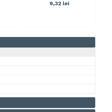
9,32 lei