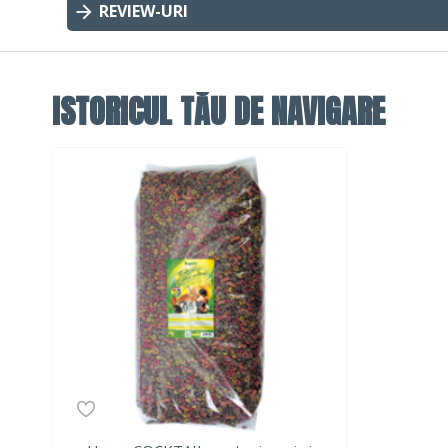
REVIEW-URI
ISTORICUL TĂU DE NAVIGARE