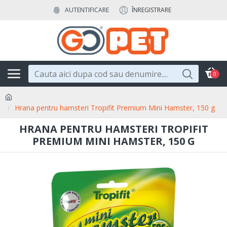
AUTENTIFICARE
ÎNREGISTRARE
0
Hrana pentru hamsteri Tropifit Premium Mini Hamster, 150 g
HRANA PENTRU HAMSTERI TROPIFIT
PREMIUM MINI HAMSTER, 150 G