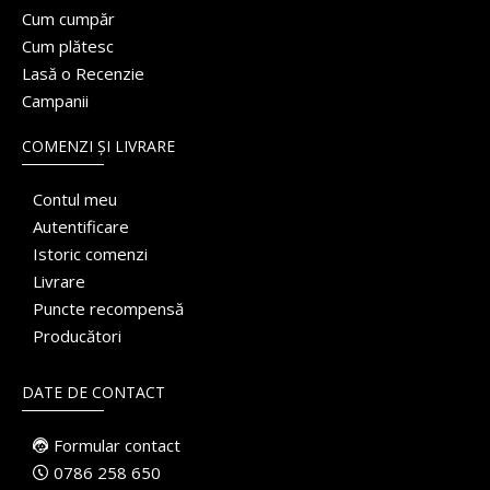
Cum cumpăr
Cum plătesc
Lasă o Recenzie
Campanii
COMENZI ȘI LIVRARE
Contul meu
Autentificare
Istoric comenzi
Livrare
Puncte recompensă
Producători
DATE DE CONTACT
Formular contact
0786 258 650