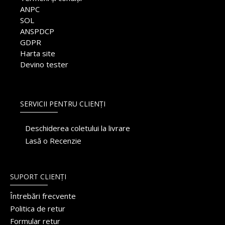
ANPC
SOL
ANSPDCP
GDPR
Harta site
Devino tester
SERVICII PENTRU CLIENȚI
Deschiderea coletului la livrare
Lasă o Recenzie
SUPORT CLIENȚI
Întrebări frecvente
Politica de retur
Formular retur