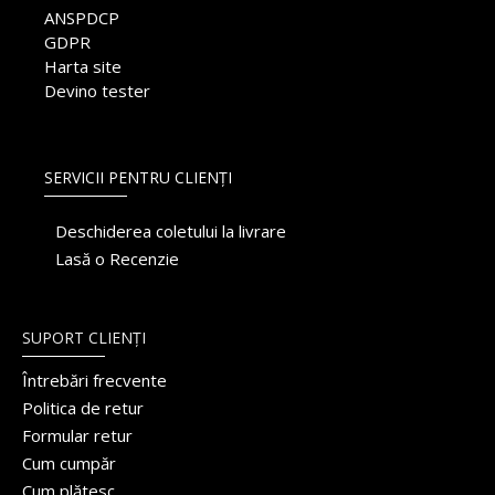
ANSPDCP
GDPR
Harta site
Devino tester
SERVICII PENTRU CLIENȚI
Deschiderea coletului la livrare
Lasă o Recenzie
SUPORT CLIENȚI
Întrebări frecvente
Politica de retur
Formular retur
Cum cumpăr
Cum plătesc