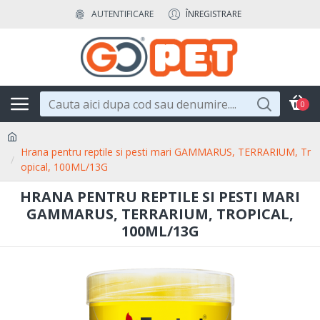
AUTENTIFICARE
ÎNREGISTRARE
0
Hrana pentru reptile si pesti mari GAMMARUS, TERRARIUM, Tr
opical, 100ML/13G
HRANA PENTRU REPTILE SI PESTI MARI
GAMMARUS, TERRARIUM, TROPICAL,
100ML/13G