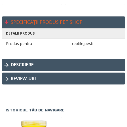
SPECIFICAȚII PRODUS PET SHOP
DETALII PRODUS
Produs pentru
reptile,pesti
DESCRIERE
REVIEW-URI
ISTORICUL TĂU DE NAVIGARE