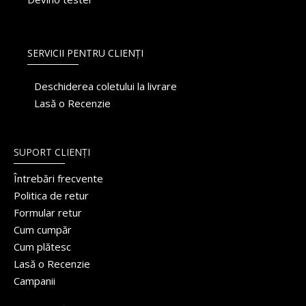
SERVICII PENTRU CLIENȚI
Deschiderea coletului la livrare
Lasă o Recenzie
SUPORT CLIENȚI
Întrebări frecvente
Politica de retur
Formular retur
Cum cumpăr
Cum plătesc
Lasă o Recenzie
Campanii