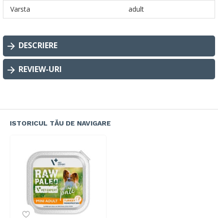
Varsta
adult
DESCRIERE
REVIEW-URI
ISTORICUL TĂU DE NAVIGARE