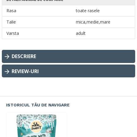
Rasa
toate rasele
Talie
mica,medie,mare
Varsta
adult
DESCRIERE
REVIEW-URI
ISTORICUL TĂU DE NAVIGARE