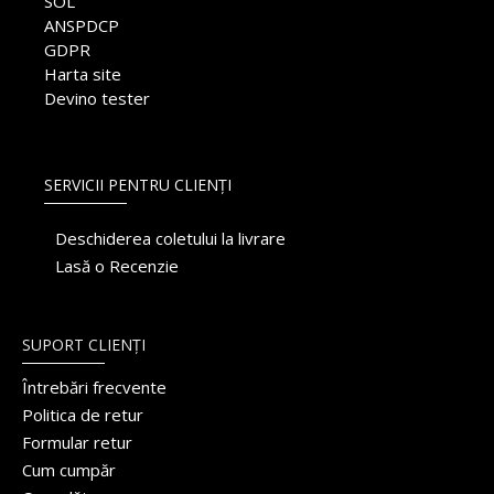
SOL
ANSPDCP
GDPR
Harta site
Devino tester
SERVICII PENTRU CLIENȚI
Deschiderea coletului la livrare
Lasă o Recenzie
SUPORT CLIENȚI
Întrebări frecvente
Politica de retur
Formular retur
Cum cumpăr