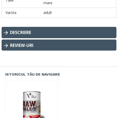
Talie
mare
Varsta
adult
DESCRIERE
REVIEW-URI
ISTORICUL TĂU DE NAVIGARE