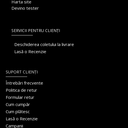
Harta site
Devino tester
SERVICII PENTRU CLIENȚI
Deschiderea coletului la livrare
Lasă o Recenzie
SUPORT CLIENȚI
Întrebări frecvente
Politica de retur
Formular retur
Cum cumpăr
Cum plătesc
Lasă o Recenzie
Campanii