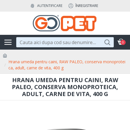
AUTENTIFICARE
ÎNREGISTRARE
0
Hrana umeda pentru caini, RAW PALEO, conserva monoprotei
ca, adult, carne de vita, 400 g
HRANA UMEDA PENTRU CAINI, RAW
PALEO, CONSERVA MONOPROTEICA,
ADULT, CARNE DE VITA, 400 G