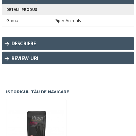
DETALII PRODUS
Gama
Piper Animals
DESCRIERE
REVIEW-URI
ISTORICUL TĂU DE NAVIGARE