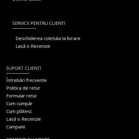
SERVICII PENTRU CLIENȚI
Deschiderea coletului la livrare
Lasă o Recenzie
SUPORT CLIENȚI
Întrebări frecvente
Politica de retur
Formular retur
Cum cumpăr
Cum plătesc
Lasă o Recenzie
Campanii