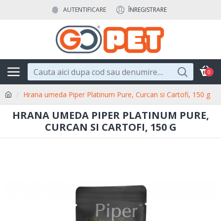
AUTENTIFICARE
ÎNREGISTRARE
0
Hrana umeda Piper Platinum Pure, Curcan si Cartofi, 150 g
HRANA UMEDA PIPER PLATINUM PURE,
CURCAN SI CARTOFI, 150 G