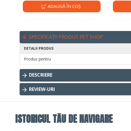
ADAUGĂ ÎN COŞ
SPECIFICAȚII PRODUS PET SHOP
DETALII PRODUS
Produs pentru
DESCRIERE
REVIEW-URI
ISTORICUL TĂU DE NAVIGARE