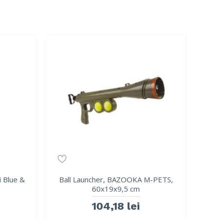
 Blue &
Ball Launcher, BAZOOKA M-PETS,
60x19x9,5 cm
104,18 lei