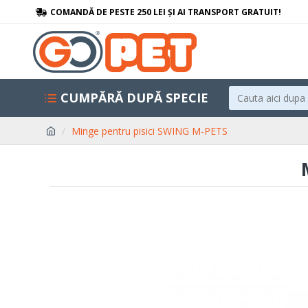
COMANDĂ DE PESTE 250 LEI ȘI AI TRANSPORT GRATUIT!
CUMPĂRĂ DUPĂ SPECIE
Minge pentru pisici SWING M-PETS