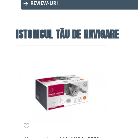
REVIEW-URI
ISTORICUL TĂU DE NAVIGARE