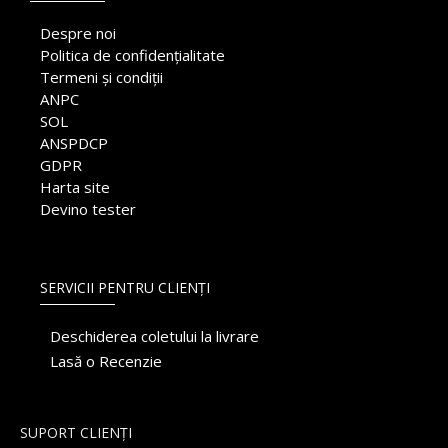
Despre noi
Politica de confidențialitate
Termeni și condiții
ANPC
SOL
ANSPDCP
GDPR
Harta site
Devino tester
SERVICII PENTRU CLIENȚI
Deschiderea coletului la livrare
Lasă o Recenzie
SUPORT CLIENȚI