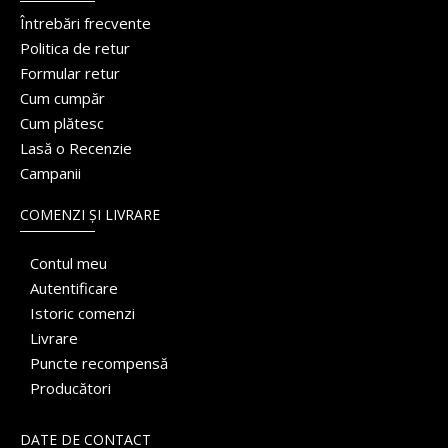
Întrebări frecvente
Politica de retur
Formular retur
Cum cumpăr
Cum plătesc
Lasă o Recenzie
Campanii
COMENZI ȘI LIVRARE
Contul meu
Autentificare
Istoric comenzi
Livrare
Puncte recompensă
Producători
DATE DE CONTACT