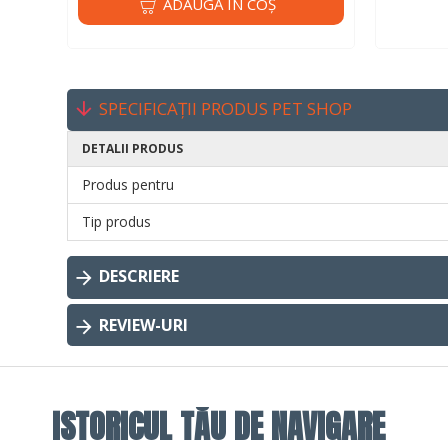
ADAUGĂ ÎN COŞ
SPECIFICAȚII PRODUS PET SHOP
DETALII PRODUS
Produs pentru
Tip produs
DESCRIERE
REVIEW-URI
ISTORICUL TĂU DE NAVIGARE