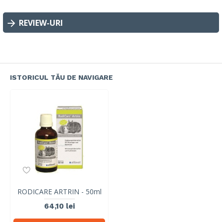
REVIEW-URI
ISTORICUL TĂU DE NAVIGARE
RODICARE ARTRIN - 50ml
64,10 lei