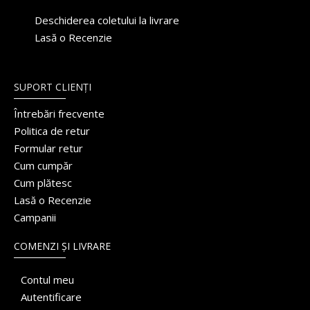
Deschiderea coletului la livrare
Lasă o Recenzie
SUPORT CLIENȚI
Întrebări frecvente
Politica de retur
Formular retur
Cum cumpăr
Cum plătesc
Lasă o Recenzie
Campanii
COMENZI ȘI LIVRARE
Contul meu
Autentificare