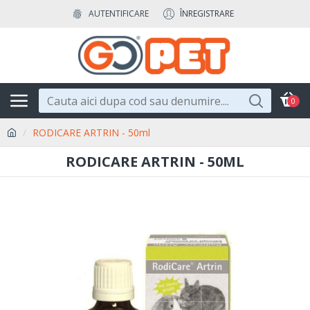
AUTENTIFICARE
ÎNREGISTRARE
0
RODICARE ARTRIN - 50ml
RODICARE ARTRIN - 50ML