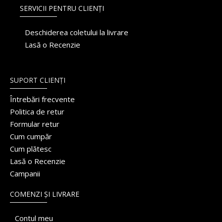
SERVICII PENTRU CLIENȚI
Deschiderea coletului la livrare
Lasă o Recenzie
SUPORT CLIENȚI
Întrebări frecvente
Politica de retur
Formular retur
Cum cumpăr
Cum plătesc
Lasă o Recenzie
Campanii
COMENZI ȘI LIVRARE
Contul meu