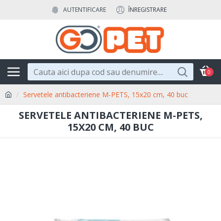
AUTENTIFICARE
ÎNREGISTRARE
0
Servetele antibacteriene M-PETS, 15x20 cm, 40 buc
SERVETELE ANTIBACTERIENE M-PETS,
15X20 CM, 40 BUC