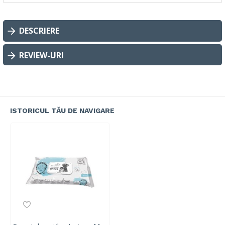
DESCRIERE
REVIEW-URI
ISTORICUL TĂU DE NAVIGARE