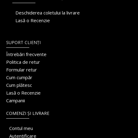
Deschiderea coletului la livrare
Lasă o Recenzie
SUPORT CLIENȚI
Întrebări frecvente
Politica de retur
Formular retur
Cum cumpăr
Cum plătesc
Lasă o Recenzie
Campanii
COMENZI ȘI LIVRARE
Contul meu
Autentificare