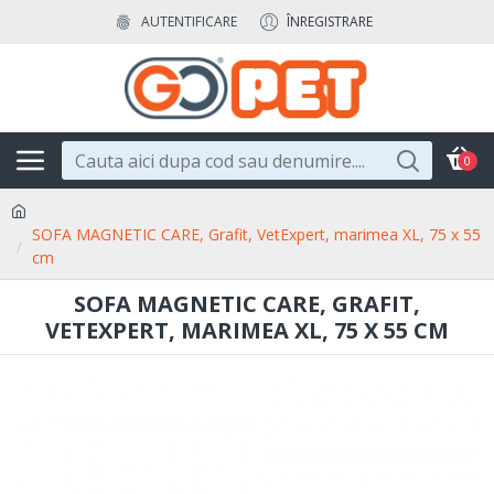
AUTENTIFICARE
ÎNREGISTRARE
0
SOFA MAGNETIC CARE, Grafit, VetExpert, marimea XL, 75 x 55
cm
SOFA MAGNETIC CARE, GRAFIT,
VETEXPERT, MARIMEA XL, 75 X 55 CM