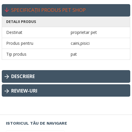
SPECIFICAȚII PRODUS PET SHOP
DETALII PRODUS
Destinat
proprietar pet
Produs pentru
caini,pisici
Tip produs
pat
DESCRIERE
REVIEW-URI
ISTORICUL TĂU DE NAVIGARE