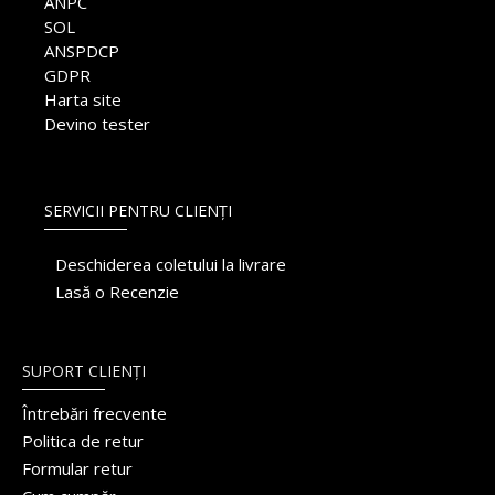
ANPC
SOL
ANSPDCP
GDPR
Harta site
Devino tester
SERVICII PENTRU CLIENȚI
Deschiderea coletului la livrare
Lasă o Recenzie
SUPORT CLIENȚI
Întrebări frecvente
Politica de retur
Formular retur