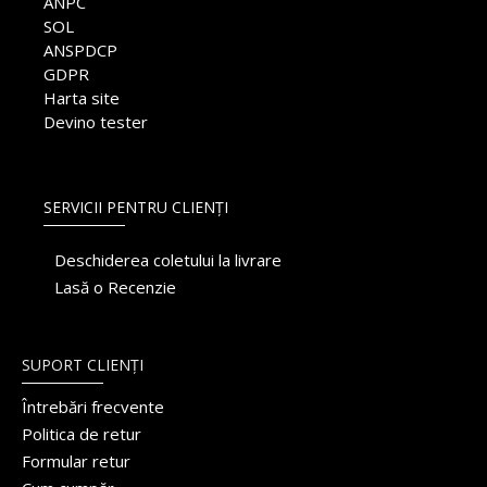
ANPC
SOL
ANSPDCP
GDPR
Harta site
Devino tester
SERVICII PENTRU CLIENȚI
Deschiderea coletului la livrare
Lasă o Recenzie
SUPORT CLIENȚI
Întrebări frecvente
Politica de retur
Formular retur