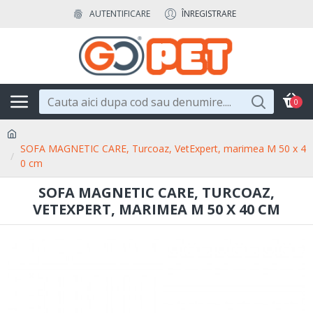
AUTENTIFICARE
ÎNREGISTRARE
0
SOFA MAGNETIC CARE, Turcoaz, VetExpert, marimea M 50 x 4
0 cm
SOFA MAGNETIC CARE, TURCOAZ,
VETEXPERT, MARIMEA M 50 X 40 CM