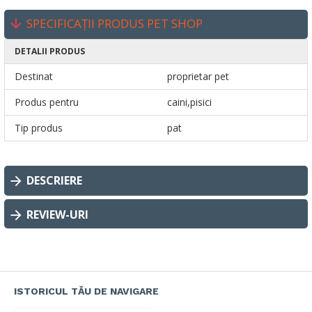
SPECIFICAȚII PRODUS PET SHOP
DETALII PRODUS
Destinat
proprietar pet
Produs pentru
caini,pisici
Tip produs
pat
DESCRIERE
REVIEW-URI
ISTORICUL TĂU DE NAVIGARE