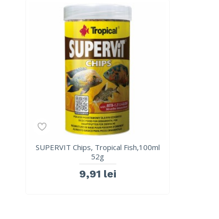
SUPERVIT Chips, Tropical Fish,100ml
52g
9,91 lei