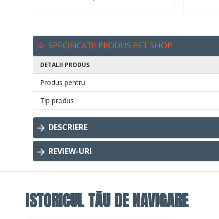
SPECIFICAȚII PRODUS PET SHOP
DETALII PRODUS
Produs pentru
Tip produs
DESCRIERE
REVIEW-URI
ISTORICUL TĂU DE NAVIGARE