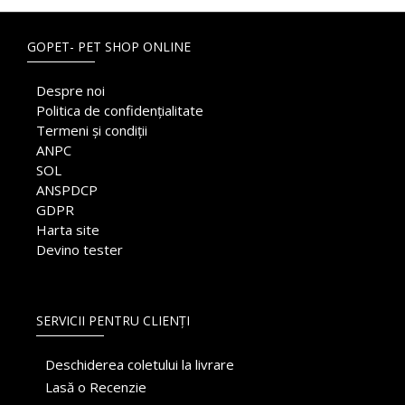
GOPET- PET SHOP ONLINE
Despre noi
Politica de confidențialitate
Termeni și condiții
ANPC
SOL
ANSPDCP
GDPR
Harta site
Devino tester
SERVICII PENTRU CLIENȚI
Deschiderea coletului la livrare
Lasă o Recenzie