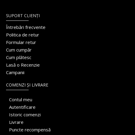
SUPORT CLIENȚI
Întrebări frecvente
Politica de retur
Formular retur
Cum cumpăr
Cum plătesc
Lasă o Recenzie
Campanii
COMENZI ȘI LIVRARE
Contul meu
Autentificare
Istoric comenzi
Livrare
Puncte recompensă