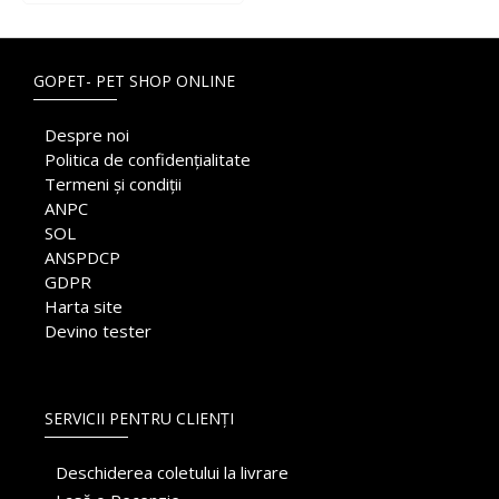
GOPET- PET SHOP ONLINE
Despre noi
Politica de confidențialitate
Termeni și condiții
ANPC
SOL
ANSPDCP
GDPR
Harta site
Devino tester
SERVICII PENTRU CLIENȚI
Deschiderea coletului la livrare