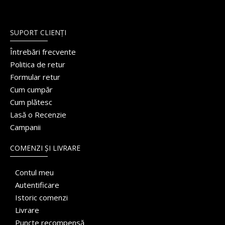
SUPORT CLIENȚI
Întrebări frecvente
Politica de retur
Formular retur
Cum cumpăr
Cum plătesc
Lasă o Recenzie
Campanii
COMENZI ȘI LIVRARE
Contul meu
Autentificare
Istoric comenzi
Livrare
Puncte recompensă