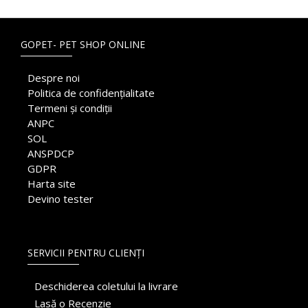
GOPET- PET SHOP ONLINE
Despre noi
Politica de confidențialitate
Termeni și condiții
ANPC
SOL
ANSPDCP
GDPR
Harta site
Devino tester
SERVICII PENTRU CLIENȚI
Deschiderea coletului la livrare
Lasă o Recenzie