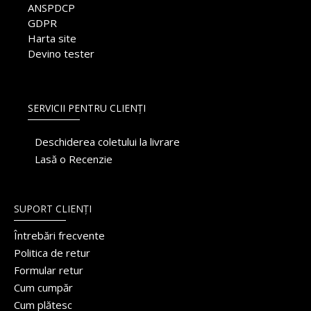
ANSPDCP
GDPR
Harta site
Devino tester
SERVICII PENTRU CLIENȚI
Deschiderea coletului la livrare
Lasă o Recenzie
SUPORT CLIENȚI
Întrebări frecvente
Politica de retur
Formular retur
Cum cumpăr
Cum plătesc