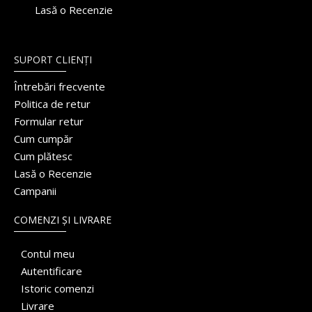
Lasă o Recenzie
SUPORT CLIENȚI
Întrebări frecvente
Politica de retur
Formular retur
Cum cumpăr
Cum plătesc
Lasă o Recenzie
Campanii
COMENZI ȘI LIVRARE
Contul meu
Autentificare
Istoric comenzi
Livrare