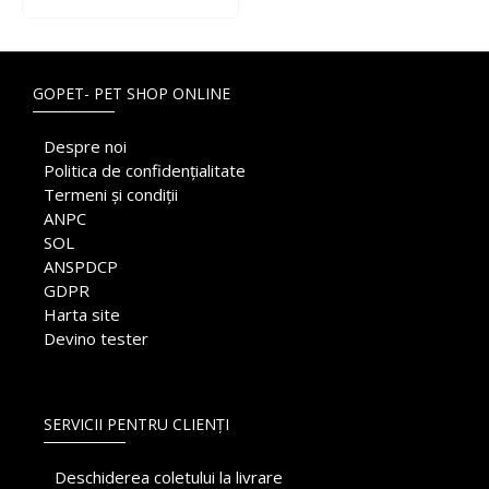
GOPET- PET SHOP ONLINE
Despre noi
Politica de confidențialitate
Termeni și condiții
ANPC
SOL
ANSPDCP
GDPR
Harta site
Devino tester
SERVICII PENTRU CLIENȚI
Deschiderea coletului la livrare