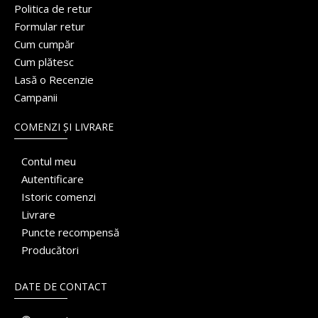
Politica de retur
Formular retur
Cum cumpăr
Cum plătesc
Lasă o Recenzie
Campanii
COMENZI ȘI LIVRARE
Contul meu
Autentificare
Istoric comenzi
Livrare
Puncte recompensă
Producători
DATE DE CONTACT