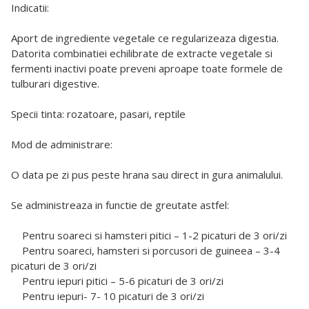
Indicatii:
Aport de ingrediente vegetale ce regularizeaza digestia.
Datorita combinatiei echilibrate de extracte vegetale si
fermenti inactivi poate preveni aproape toate formele de
tulburari digestive.
Specii tinta: rozatoare, pasari, reptile
Mod de administrare:
O data pe zi pus peste hrana sau direct in gura animalului.
Se administreaza in functie de greutate astfel:
Pentru soareci si hamsteri pitici – 1-2 picaturi de 3 ori/zi
Pentru soareci, hamsteri si porcusori de guineea – 3-4
picaturi de 3 ori/zi
Pentru iepuri pitici – 5-6 picaturi de 3 ori/zi
Pentru iepuri- 7- 10 picaturi de 3 ori/zi