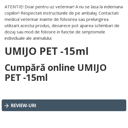
ATENTIE! Doar pentru uz veterinar! A nu se lasa la indemana
copiilor! Respectati instructiunile de pe ambalaj. Contactati
medicul veterinar inainte de folosirea sau prelungirea
utilizarii acestui produs, deoarece pot aparea schimbari de
dozaj sau mod de folosire in functie de simptomele
individuale ale animalului.
UMIJO PET -15ml
Cumpără online UMIJO
PET -15ml
REVIEW-URI