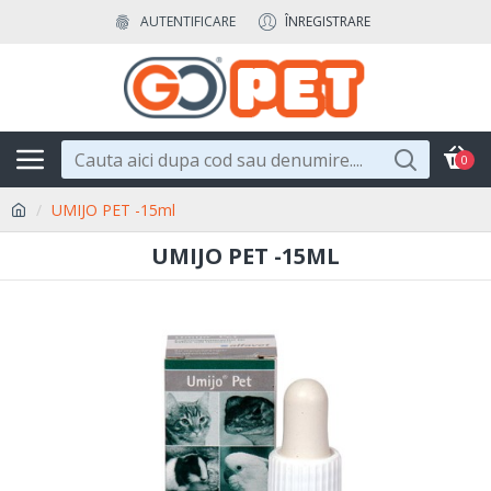
AUTENTIFICARE
ÎNREGISTRARE
0
UMIJO PET -15ml
UMIJO PET -15ML