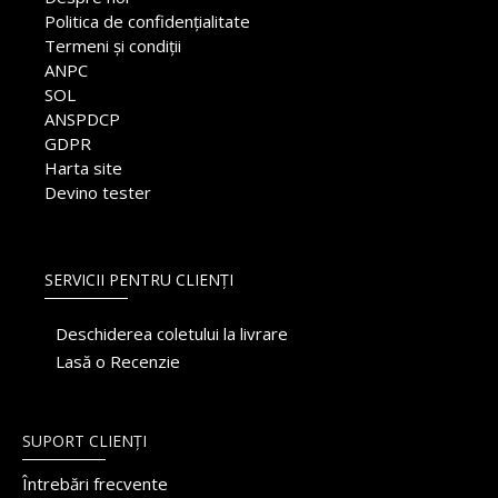
Politica de confidențialitate
Termeni și condiții
ANPC
SOL
ANSPDCP
GDPR
Harta site
Devino tester
SERVICII PENTRU CLIENȚI
Deschiderea coletului la livrare
Lasă o Recenzie
SUPORT CLIENȚI
Întrebări frecvente