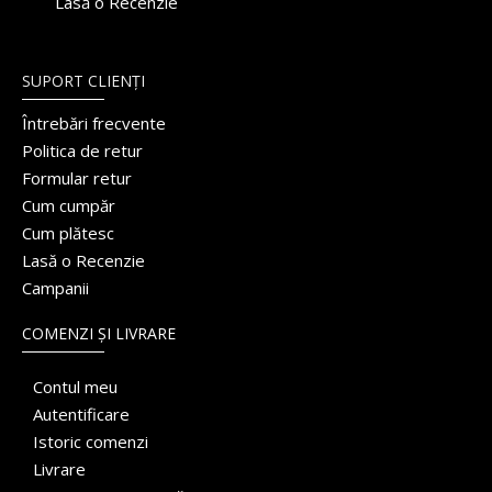
Lasă o Recenzie
SUPORT CLIENȚI
Întrebări frecvente
Politica de retur
Formular retur
Cum cumpăr
Cum plătesc
Lasă o Recenzie
Campanii
COMENZI ȘI LIVRARE
Contul meu
Autentificare
Istoric comenzi
Livrare