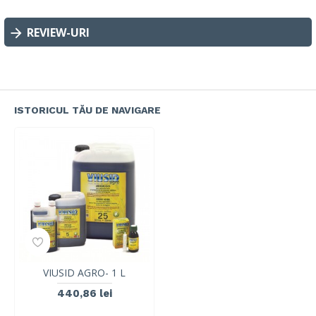
REVIEW-URI
ISTORICUL TĂU DE NAVIGARE
VIUSID AGRO- 1 L
440,86 lei