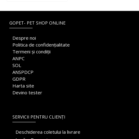
GOPET- PET SHOP ONLINE
Despre noi
Politica de confidențialitate
Termeni și condiții
ANPC
SOL
ANSPDCP
GDPR
Harta site
Devino tester
SERVICII PENTRU CLIENȚI
Deschiderea coletului la livrare