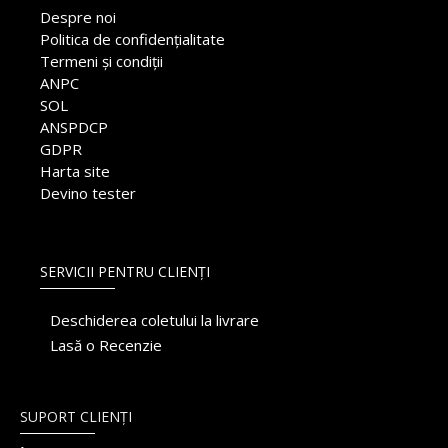
Despre noi
Politica de confidențialitate
Termeni și condiții
ANPC
SOL
ANSPDCP
GDPR
Harta site
Devino tester
SERVICII PENTRU CLIENȚI
Deschiderea coletului la livrare
Lasă o Recenzie
SUPORT CLIENȚI