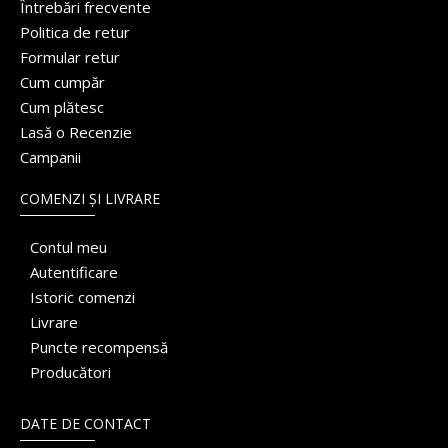
Întrebări frecvente
Politica de retur
Formular retur
Cum cumpăr
Cum plătesc
Lasă o Recenzie
Campanii
COMENZI ȘI LIVRARE
Contul meu
Autentificare
Istoric comenzi
Livrare
Puncte recompensă
Producători
DATE DE CONTACT