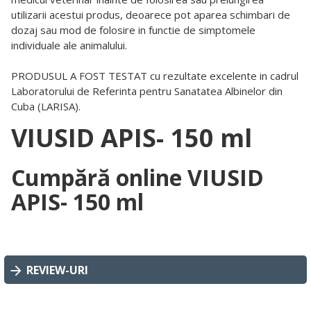
utilizarii acestui produs, deoarece pot aparea schimbari de
dozaj sau mod de folosire in functie de simptomele
individuale ale animalului.
PRODUSUL A FOST TESTAT cu rezultate excelente in cadrul
Laboratorului de Referinta pentru Sanatatea Albinelor din
Cuba (LARISA).
VIUSID APIS- 150 ml
Cumpără online VIUSID
APIS- 150 ml
REVIEW-URI