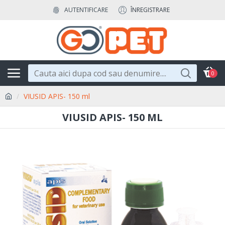
AUTENTIFICARE
ÎNREGISTRARE
0
VIUSID APIS- 150 ml
VIUSID APIS- 150 ML