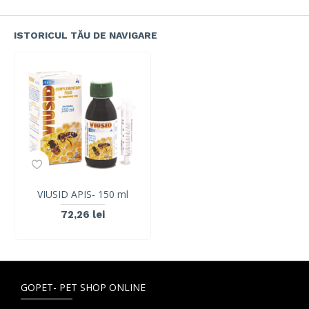
ISTORICUL TĂU DE NAVIGARE
VIUSID APIS- 150 ml
72,26 lei
GOPET- PET SHOP ONLINE