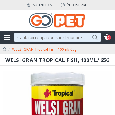
AUTENTIFICARE
ÎNREGISTRARE
0
WELSI GRAN Tropical Fish, 100ml/ 65g
WELSI GRAN TROPICAL FISH, 100ML/ 65G