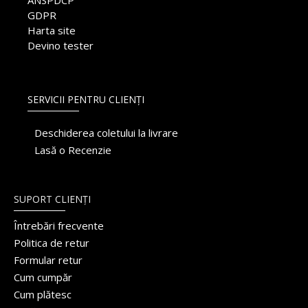
ANSPDCP
GDPR
Harta site
Devino tester
SERVICII PENTRU CLIENȚI
Deschiderea coletului la livrare
Lasă o Recenzie
SUPORT CLIENȚI
Întrebări frecvente
Politica de retur
Formular retur
Cum cumpăr
Cum plătesc