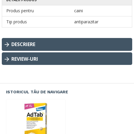
Produs pentru
caini
Tip produs
antiparazitar
DESCRIERE
REVIEW-URI
ISTORICUL TĂU DE NAVIGARE