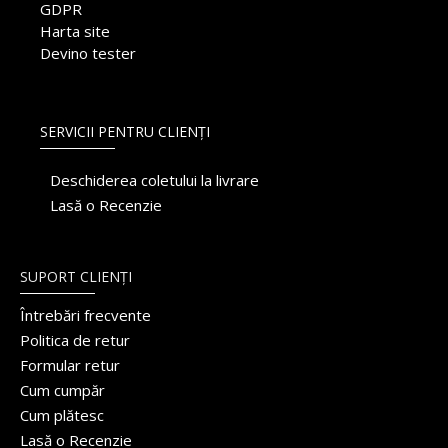
GDPR
Harta site
Devino tester
SERVICII PENTRU CLIENȚI
Deschiderea coletului la livrare
Lasă o Recenzie
SUPORT CLIENȚI
Întrebări frecvente
Politica de retur
Formular retur
Cum cumpăr
Cum plătesc
Lasă o Recenzie