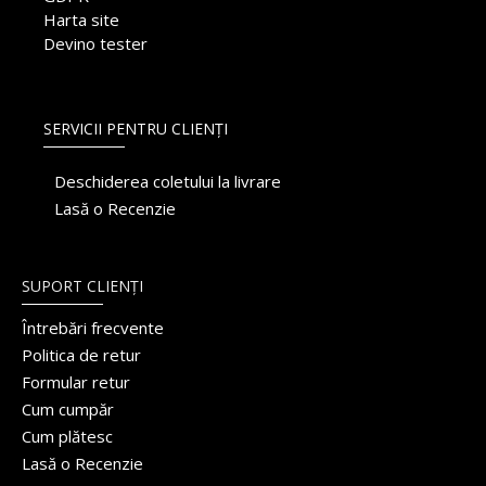
Harta site
Devino tester
SERVICII PENTRU CLIENȚI
Deschiderea coletului la livrare
Lasă o Recenzie
SUPORT CLIENȚI
Întrebări frecvente
Politica de retur
Formular retur
Cum cumpăr
Cum plătesc
Lasă o Recenzie