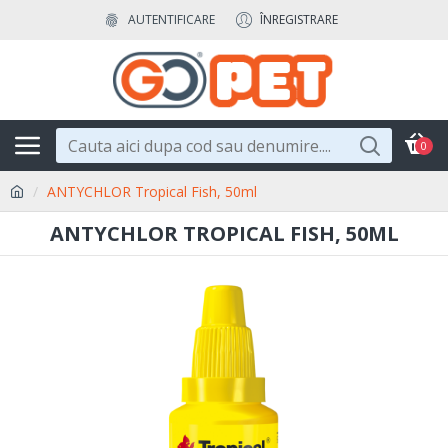
AUTENTIFICARE
ÎNREGISTRARE
0
ANTYCHLOR Tropical Fish, 50ml
ANTYCHLOR TROPICAL FISH, 50ML