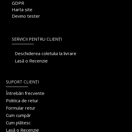
GDPR
Harta site
Devino tester
SERVICII PENTRU CLIENȚI
Deschiderea coletului la livrare
Lasă o Recenzie
SUPORT CLIENȚI
Întrebări frecvente
Politica de retur
Formular retur
Cum cumpăr
Cum plătesc
Lasă o Recenzie