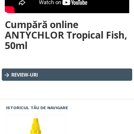
Cumpără online
ANTYCHLOR Tropical Fish,
50ml
REVIEW-URI
ISTORICUL TĂU DE NAVIGARE