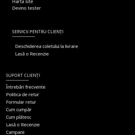
Harta site
Devino tester
SERVICII PENTRU CLIENȚI
Deschiderea coletului la livrare
Lasă o Recenzie
SUPORT CLIENȚI
Întrebări frecvente
Politica de retur
Formular retur
Cum cumpăr
Cum plătesc
Lasă o Recenzie
Campanii