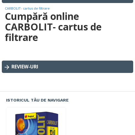
CARBOLIT- cartus de filtrare
Cumpără online
CARBOLIT- cartus de
filtrare
REVIEW-URI
ISTORICUL TĂU DE NAVIGARE