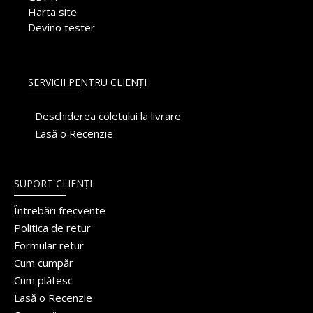
Harta site
Devino tester
SERVICII PENTRU CLIENȚI
Deschiderea coletului la livrare
Lasă o Recenzie
SUPORT CLIENȚI
Întrebări frecvente
Politica de retur
Formular retur
Cum cumpăr
Cum plătesc
Lasă o Recenzie