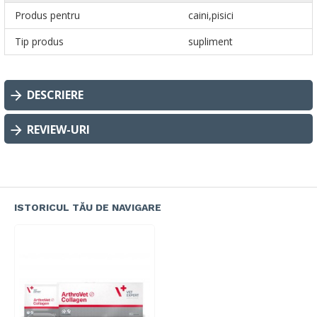
Produs pentru
caini,pisici
Tip produs
supliment
DESCRIERE
REVIEW-URI
ISTORICUL TĂU DE NAVIGARE