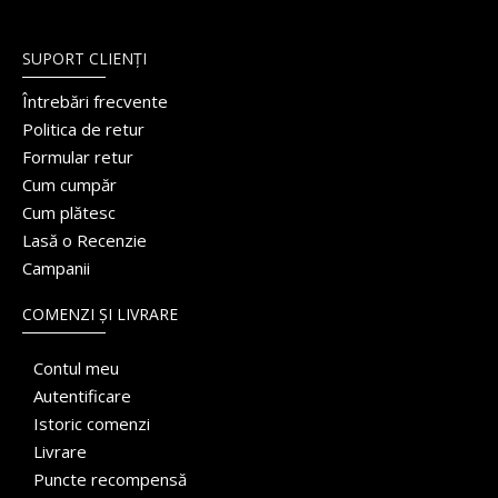
SUPORT CLIENȚI
Întrebări frecvente
Politica de retur
Formular retur
Cum cumpăr
Cum plătesc
Lasă o Recenzie
Campanii
COMENZI ȘI LIVRARE
Contul meu
Autentificare
Istoric comenzi
Livrare
Puncte recompensă