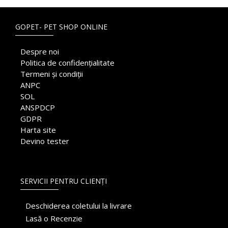
GOPET- PET SHOP ONLINE
Despre noi
Politica de confidențialitate
Termeni și condiții
ANPC
SOL
ANSPDCP
GDPR
Harta site
Devino tester
SERVICII PENTRU CLIENȚI
Deschiderea coletului la livrare
Lasă o Recenzie