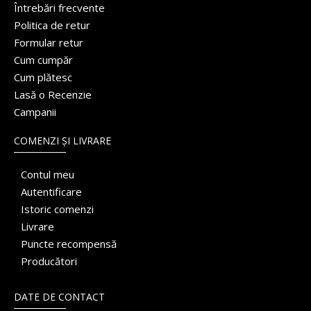
Întrebări frecvente
Politica de retur
Formular retur
Cum cumpăr
Cum plătesc
Lasă o Recenzie
Campanii
COMENZI ȘI LIVRARE
Contul meu
Autentificare
Istoric comenzi
Livrare
Puncte recompensă
Producători
DATE DE CONTACT