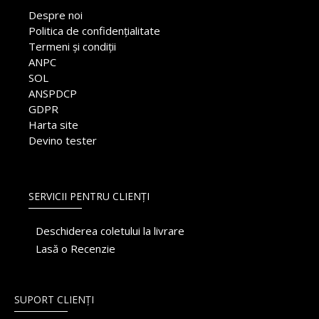
Despre noi
Politica de confidențialitate
Termeni și condiții
ANPC
SOL
ANSPDCP
GDPR
Harta site
Devino tester
SERVICII PENTRU CLIENȚI
Deschiderea coletului la livrare
Lasă o Recenzie
SUPORT CLIENȚI