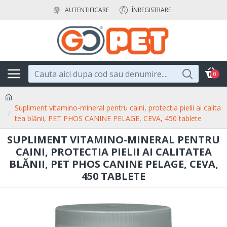
AUTENTIFICARE
ÎNREGISTRARE
0
Supliment vitamino-mineral pentru caini, protectia pielii ai calita
tea blănii, PET PHOS CANINE PELAGE, CEVA, 450 tablete
SUPLIMENT VITAMINO-MINERAL PENTRU
CAINI, PROTECTIA PIELII AI CALITATEA
BLĂNII, PET PHOS CANINE PELAGE, CEVA,
450 TABLETE