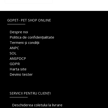
GOPET- PET SHOP ONLINE
Despre noi
Politica de confidențialitate
Termeni și condiții
ANPC
SOL
ANSPDCP
GDPR
Harta site
Devino tester
SERVICII PENTRU CLIENȚI
Deschiderea coletului la livrare