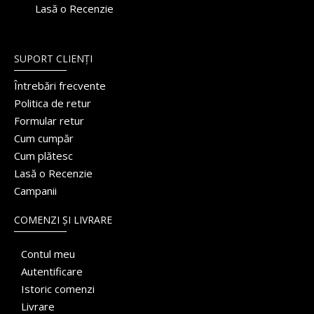
Lasă o Recenzie
SUPORT CLIENȚI
Întrebări frecvente
Politica de retur
Formular retur
Cum cumpăr
Cum plătesc
Lasă o Recenzie
Campanii
COMENZI ȘI LIVRARE
Contul meu
Autentificare
Istoric comenzi
Livrare