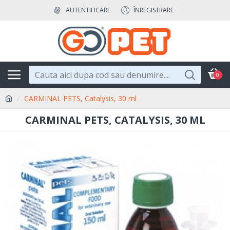
AUTENTIFICARE
ÎNREGISTRARE
0
CARMINAL PETS, Catalysis, 30 ml
CARMINAL PETS, CATALYSIS, 30 ML