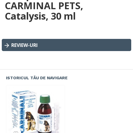
CARMINAL PETS,
Catalysis, 30 ml
REVIEW-URI
ISTORICUL TĂU DE NAVIGARE