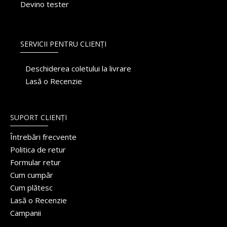
Devino tester
SERVICII PENTRU CLIENȚI
Deschiderea coletului la livrare
Lasă o Recenzie
SUPORT CLIENȚI
Întrebări frecvente
Politica de retur
Formular retur
Cum cumpăr
Cum plătesc
Lasă o Recenzie
Campanii