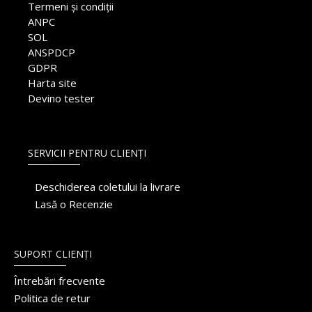
Termeni și condiții
ANPC
SOL
ANSPDCP
GDPR
Harta site
Devino tester
SERVICII PENTRU CLIENȚI
Deschiderea coletului la livrare
Lasă o Recenzie
SUPORT CLIENȚI
Întrebări frecvente
Politica de retur