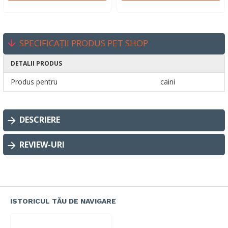
SPECIFICAȚII PRODUS PET SHOP
DETALII PRODUS
Produs pentru
caini
DESCRIERE
REVIEW-URI
ISTORICUL TĂU DE NAVIGARE