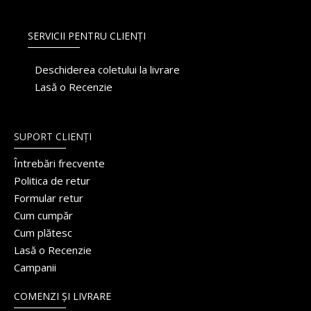
SERVICII PENTRU CLIENȚI
Deschiderea coletului la livrare
Lasă o Recenzie
SUPORT CLIENȚI
Întrebări frecvente
Politica de retur
Formular retur
Cum cumpăr
Cum plătesc
Lasă o Recenzie
Campanii
COMENZI ȘI LIVRARE