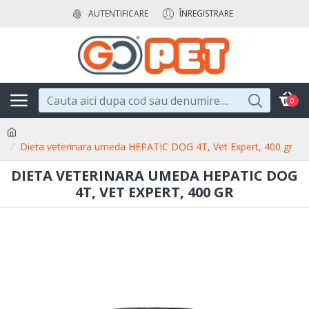
AUTENTIFICARE
ÎNREGISTRARE
0
Dieta veterinara umeda HEPATIC DOG 4T, Vet Expert, 400 gr
DIETA VETERINARA UMEDA HEPATIC DOG
4T, VET EXPERT, 400 GR