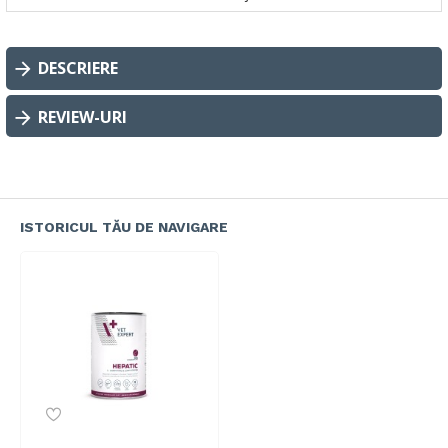
DESCRIERE
REVIEW-URI
ISTORICUL TĂU DE NAVIGARE