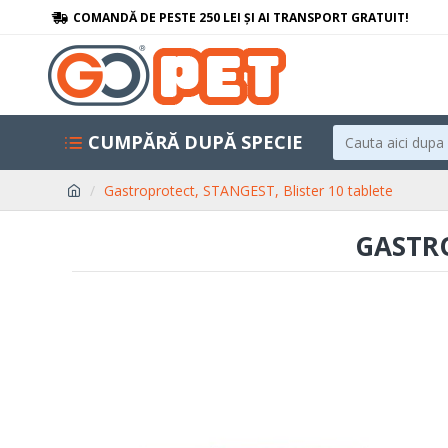
COMANDĂ DE PESTE 250 LEI ȘI AI TRANSPORT GRATUIT!
CUMPĂRĂ DUPĂ SPECIE
Gastroprotect, STANGEST, Blister 10 tablete
GASTRO