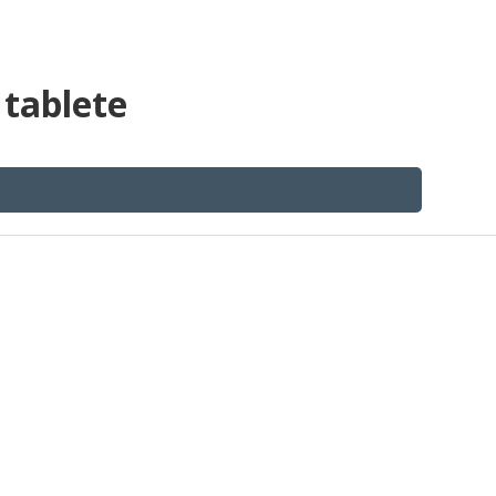
 tablete